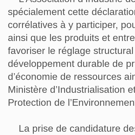
spécialement cette déclaratio
corrélatives à y participer, p
ainsi que les produits et entr
favoriser le réglage structural
développement durable de pro
d’économie de ressources ain
Ministère d’Industrialisation e
Protection de l’Environnemen
La prise de candidature des 