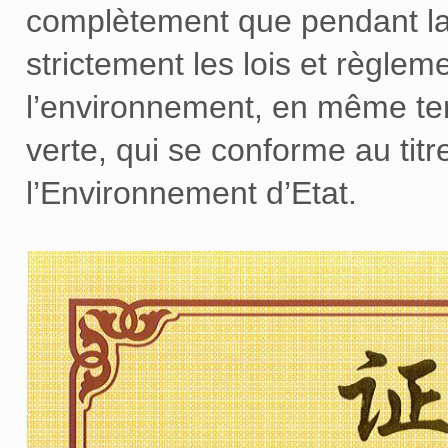
complètement que pendant la 
strictement les lois et règlem
l’environnement, en même tem
verte, qui se conforme au tit
l’Environnement d’Etat.